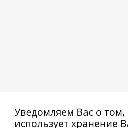
Уведомляем Вас о том,
использует хранение 