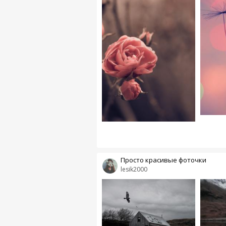
Просто красивые фоточки
lesik2000