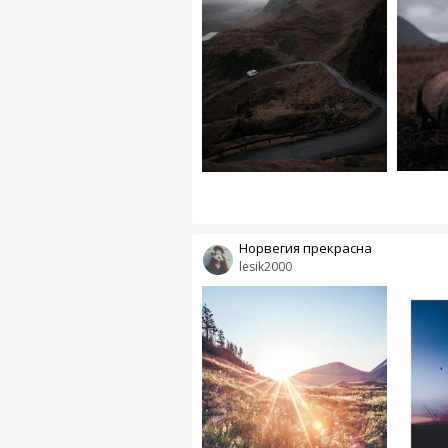
Норвегия прекрасна
lesik2000