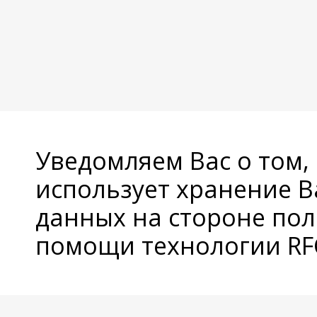
Уведомляем Вас о том,
использует хранение 
данных на стороне пол
помощи технологии RFC
© Copyright 2026 Avatan Plus