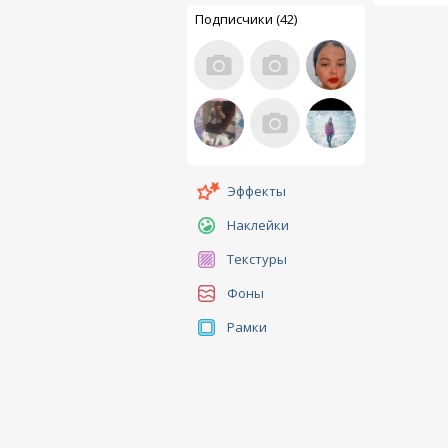
Подписчики (42)
Эффекты
Наклейки
Текстуры
Фоны
Рамки