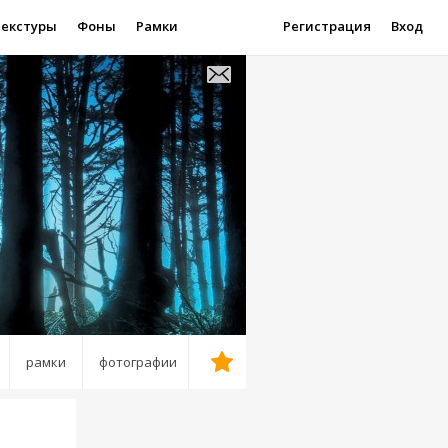
Текстуры
Фоны
Рамки
Регистрация
Вход
рамки
фотографии