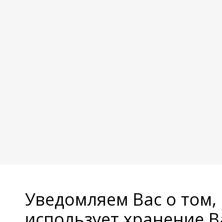
Уведомляем Вас о том,
использует хранение 