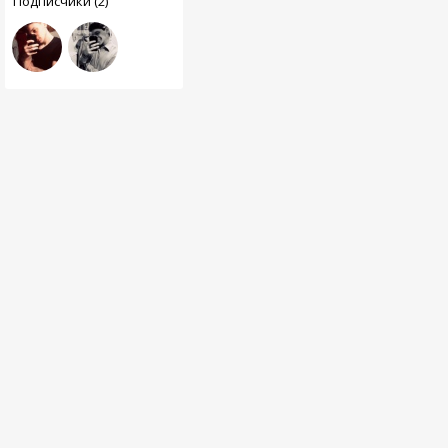
Подписчики (2)