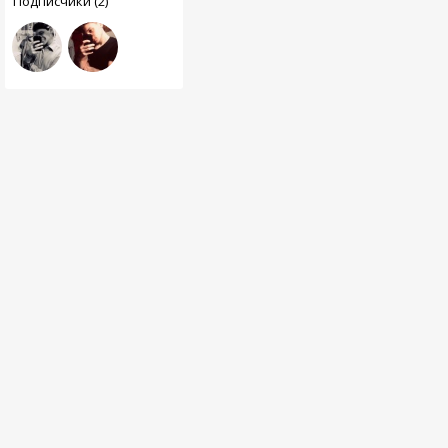
Подписчики (2)