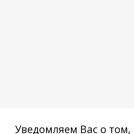
Уведомляем Вас о том,