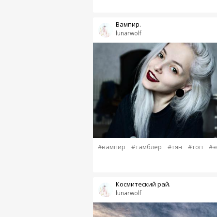
Вампир.
lunarwolf
#вампир
#тамблер
#тян
#топ
#э
Космитеский рай.
lunarwolf