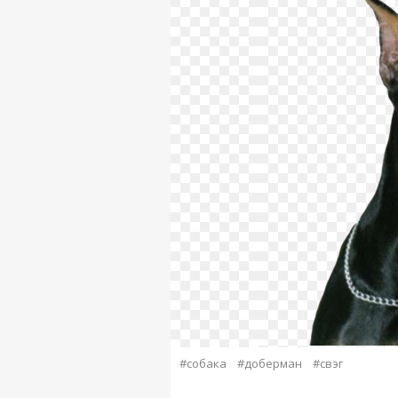
#собака
#доберман
#свэг