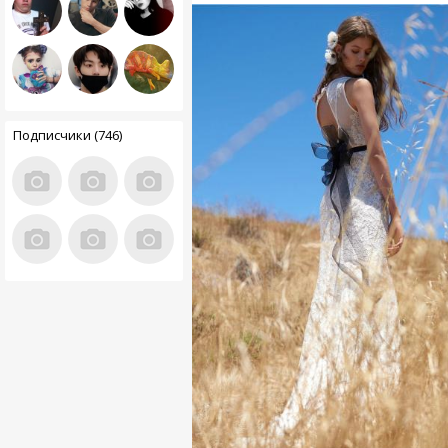
Подписчики (746)