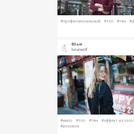
#профессиональный
#топ
#тян
#
80-ые
lunarwolf
#мило
#топ
#тян
#эффект из vsco
#розовое