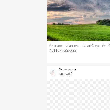
#космос
#планета
#тамблер
#люб
#эффект айфона
Оксимирон
lunarwolf