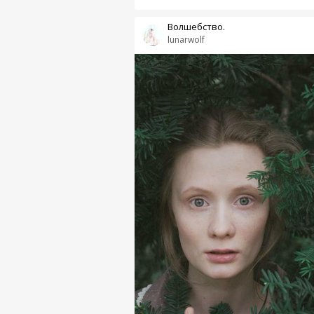
Волшебство.
lunarwolf