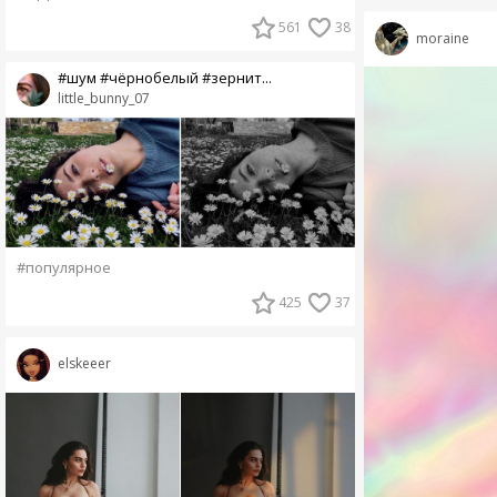
561
38
moraine
#шум #чёрнобелый #зернит...
little_bunny_07
#популярное
425
37
elskeeer