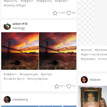
#яркость
#эффект
#эффекты
#эфеект
#tommy hilfiger
1109
89
action #18
meizingg
#мазок
#розов
#цвет настроен
#красиво
#топ
#эффект
#коррекция
#ретро
#старое фото
#популярное
elskeeer
971
73
iceeebeerg