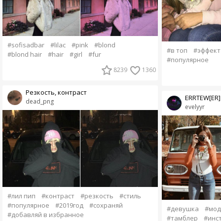
#sofisadbar
#lilac
#pink
#blond
#в топ
#эффект
#blond hair
#hair
#girl
#fur
#популярное
8239
1360
Резкость, контраст
ERRTEW[ER]
dead_png
evelyyr
#лил пип
#контраст
#резкость
#стиль
#популярное
#2019год
#сохраняй
#девушка
#мод
#добавляй в избранное
#тамблер
#инс