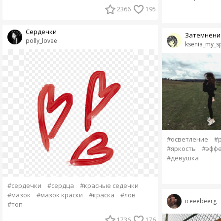
2366
195
Сердечки
Затемнени
polly_lovee
ksenia_my_s
#осветление
#
#яркость
#эффе
#девушка
#сердечки
#сердца
#красные седечки
#мазок
#мазок краски
#краска
#лов
iceeebeerg
#топ
1736
176