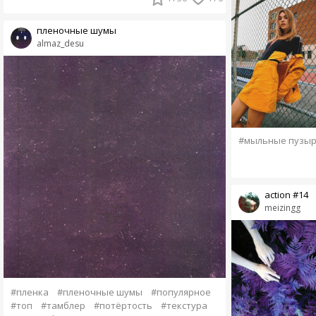
пленочные шумы
almaz_desu
#мыльные пузы
action #14
meizingg
#пленка
#пленочные шумы
#популярное
#топ
#тамблер
#потёртость
#текстура