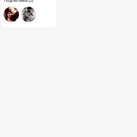
Подписчики (2)