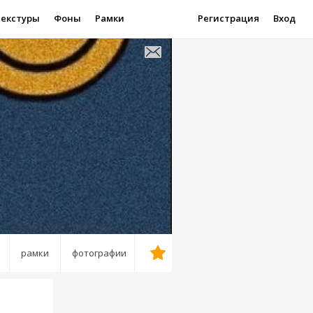
Текстуры
Фоны
Рамки
Регистрация
Вход
рамки
фотографии