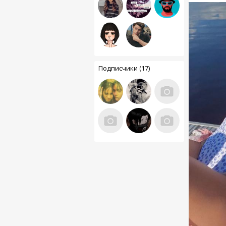
Подписчики (17)