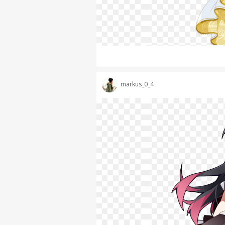
markus_0_4