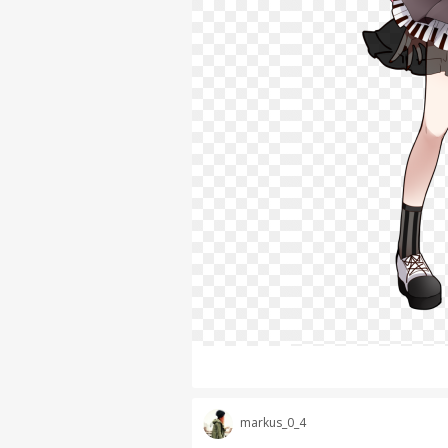
markus_0_4