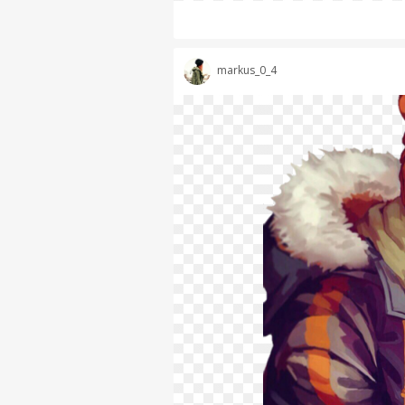
markus_0_4