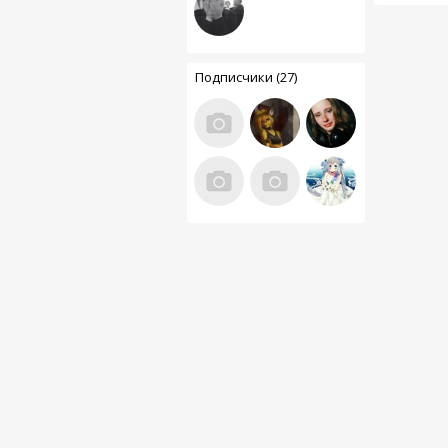
Подписчики (27)