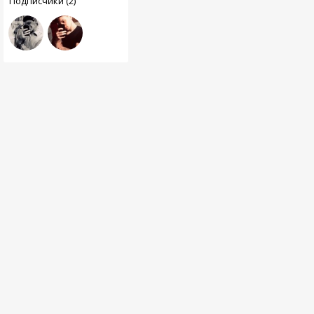
Подписчики (2)