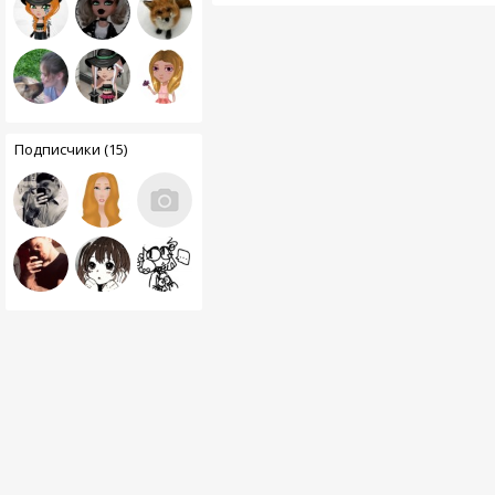
Подписчики (15)