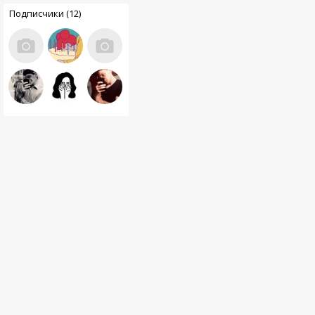
Подписчики (12)