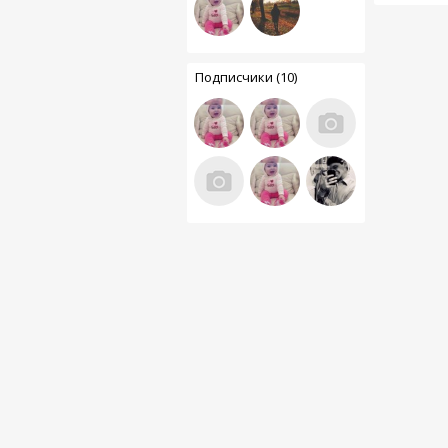
Подписчики (10)