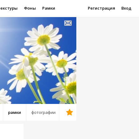
Текстуры
Фоны
Рамки
Регистрация
Вход
рамки
фотографии