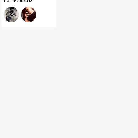
Подписчики (2)