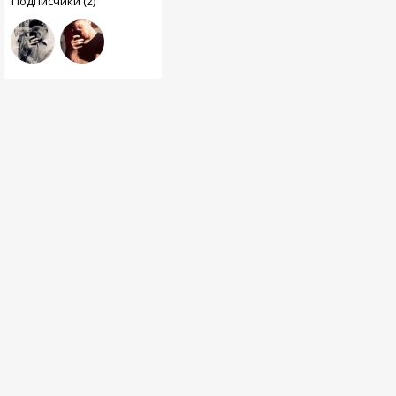
Подписчики (2)