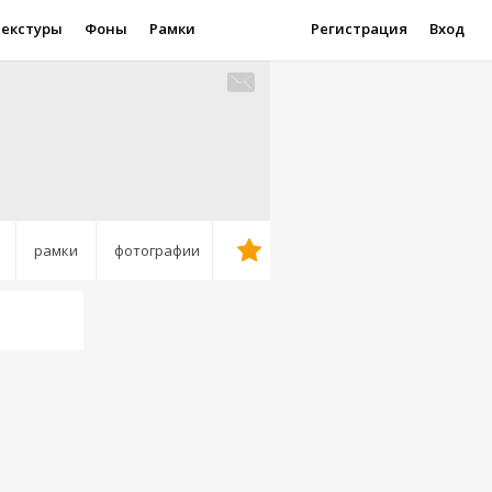
Текстуры
Фоны
Рамки
Регистрация
Вход
рамки
фотографии