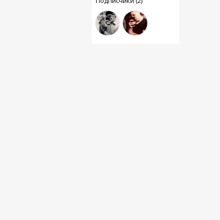
Подписчики (2)