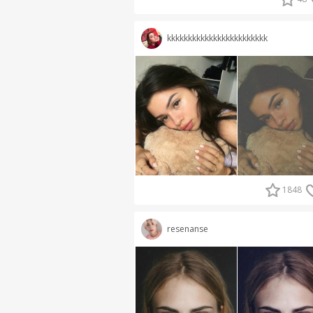
kkkkkkkkkkkkkkkkkkkkkkkk
1848
resenanse