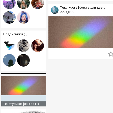
Текстура эффекта для дев...
ocks_056
Подписчики (5)
Текстуры эффектов (1)