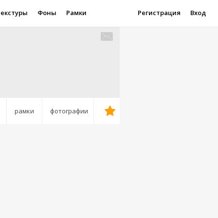
Текстуры
Фоны
Рамки
Регистрация
Вход
рамки
фотографии