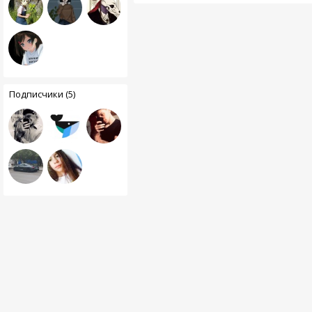
Подписчики (5)