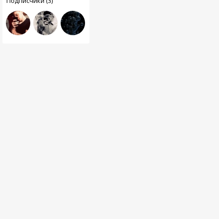
Подписчики (3)