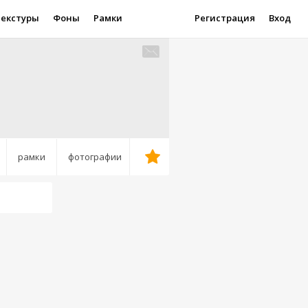
Текстуры
Фоны
Рамки
Регистрация
Вход
рамки
фотографии