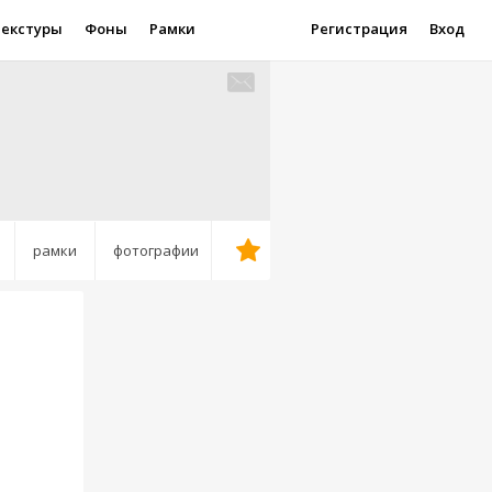
Текстуры
Фоны
Рамки
Регистрация
Вход
рамки
фотографии