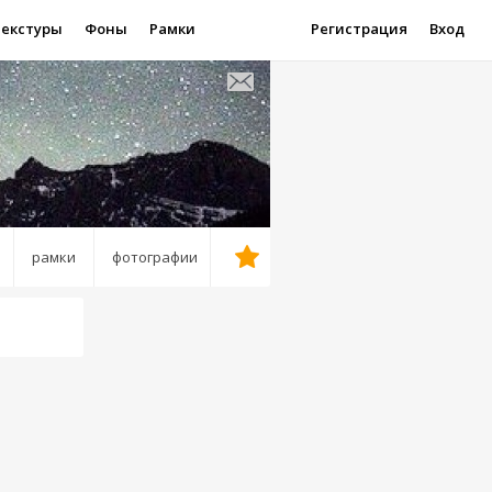
Текстуры
Фоны
Рамки
Регистрация
Вход
рамки
фотографии