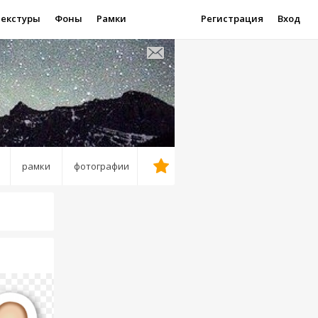
Текстуры
Фоны
Рамки
Регистрация
Вход
рамки
фотографии