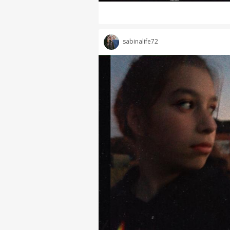
sabinalife72