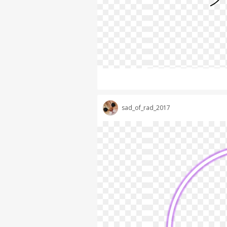
sad_of_rad_2017