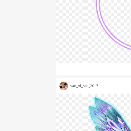
sad_of_rad_2017