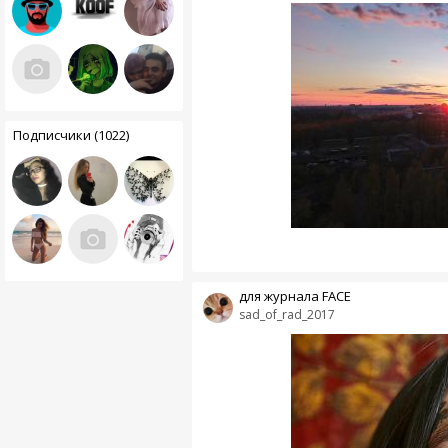
Подписчики (1022)
для журнала FACE
sad_of_rad_2017