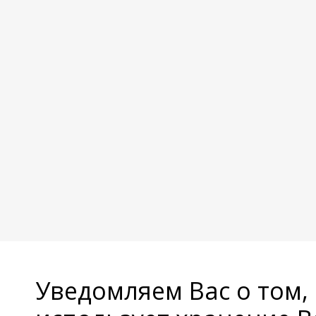
Уведомляем Вас о том,