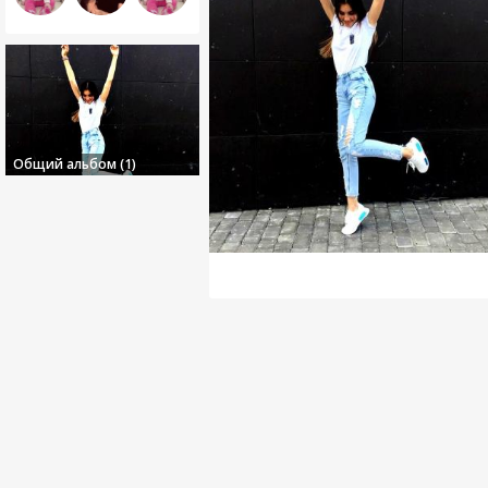
Общий альбом (1)