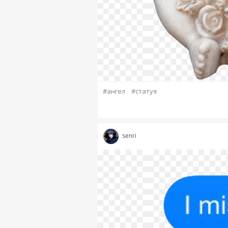
#ангел
#статуя
senri