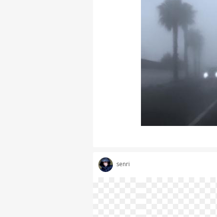
senri