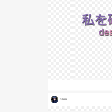
senri