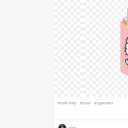
#hello kitty
#pixel
#cigarettes
senri