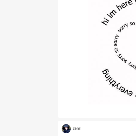
senri