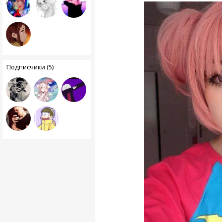
Подписчики (5)