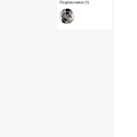
Подписчики (1)