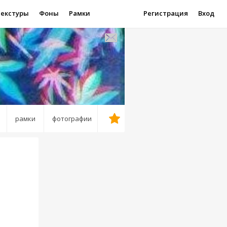
Текстуры
Фоны
Рамки
Регистрация
Вход
рамки
фотографии