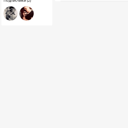
Подписчики (2)