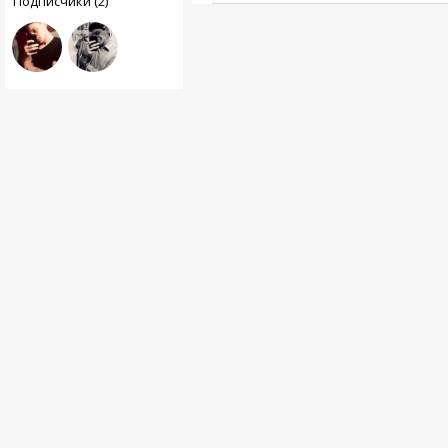
Подписчики (2)