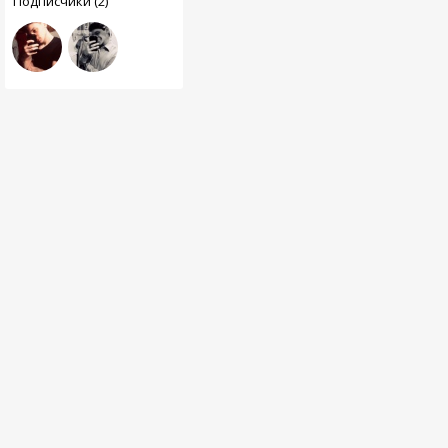
Подписчики (2)