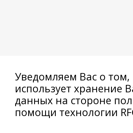
Уведомляем Вас о том,
использует хранение 
данных на стороне пол
помощи технологии RFC