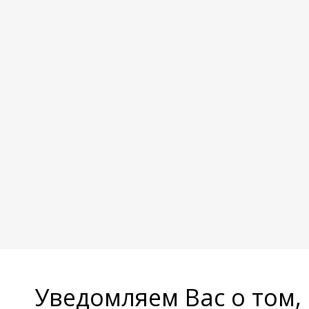
Уведомляем Вас о том,