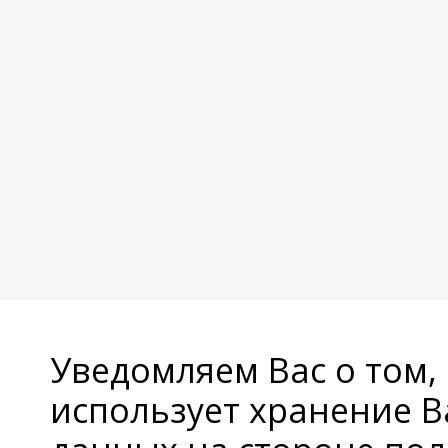
Уведомляем Вас о том,
использует хранение 