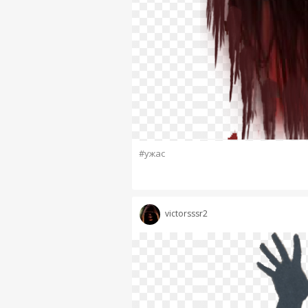
#ужас
victorsssr2