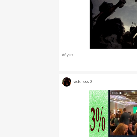
#бунт
victorsssr2