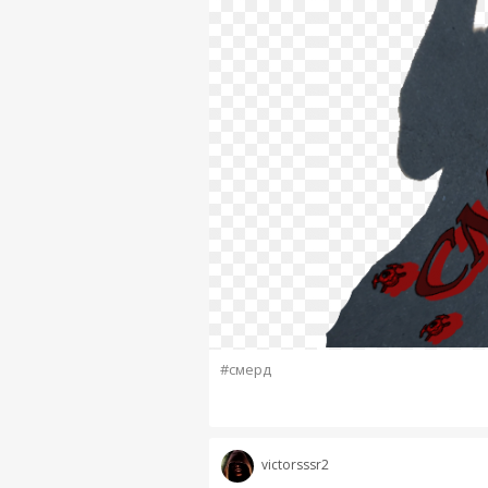
#смерд
victorsssr2