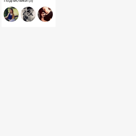
Подписчики (3)