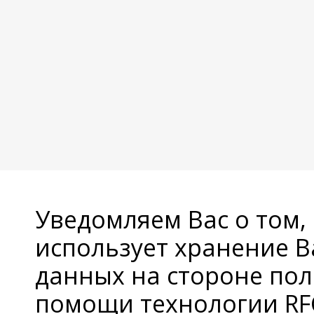
Уведомляем Вас о том,
использует хранение 
данных на стороне пол
помощи технологии RFC