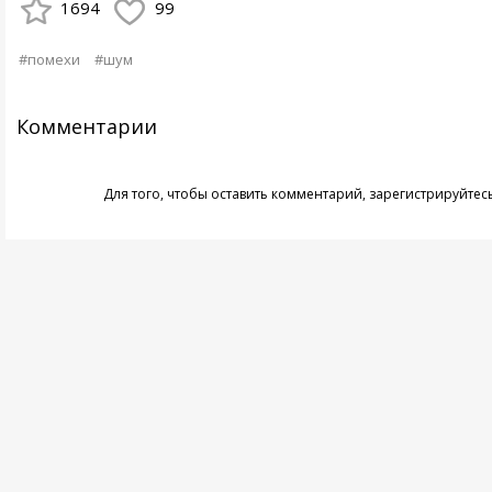
1694
99
#помехи
#шум
Комментарии
Для того, чтобы оставить комментарий,
зарегистрируйтес