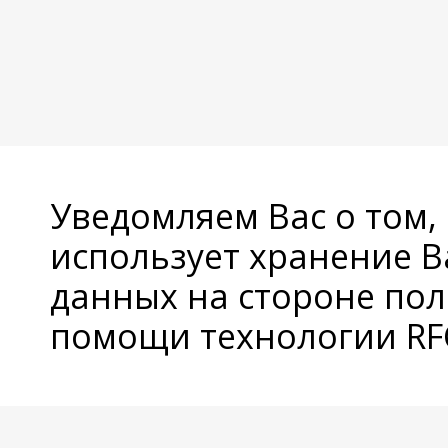
Уведомляем Вас о том,
использует хранение 
данных на стороне пол
помощи технологии RFC
© Copyright 2026 Avatan Plus