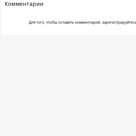
Комментарии
Для того, чтобы оставить комментарий,
зарегистрируйтес