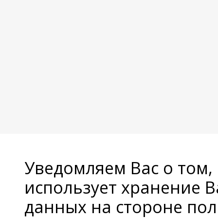
Уведомляем Вас о том,
использует хранение 
данных на стороне пол