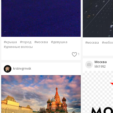
#крыша
#город
#москва
#девушка
#москва
#небо
#длинные волосы
1
Москва
lilit1992
krstnvgrnvsk