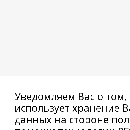
Уведомляем Вас о том,
использует хранение 
данных на стороне пол