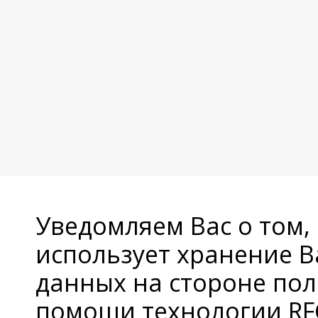
Уведомляем Вас о том,
использует хранение 
данных на стороне пол
помощи технологии RFC