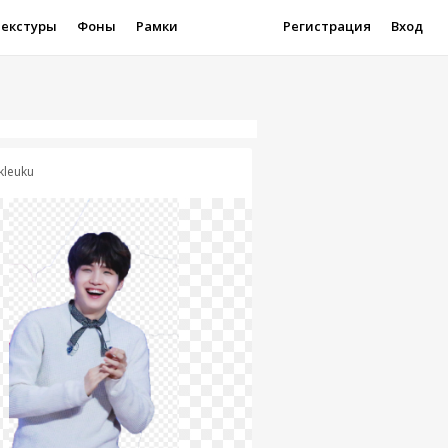
Текстуры
Фоны
Рамки
Регистрация
Вход
kleuku