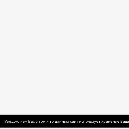
Уведомляем Вас о том, что данный сайт использует хранение Ваш